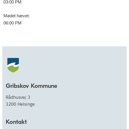
03:00 PM
Mødet hævet
:
06:00 PM
Gribskov Kommune
Rådhusvej 3
3200 Helsinge
Kontakt