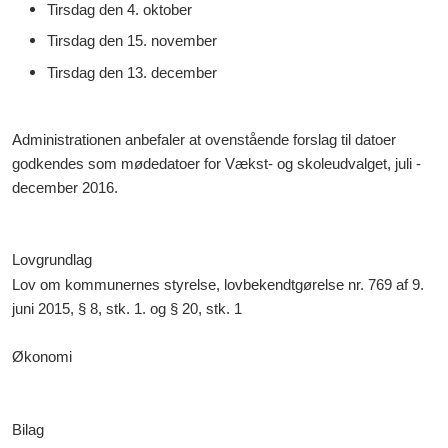
Tirsdag den 4. oktober
Tirsdag den 15. november
Tirsdag den 13. december
Administrationen anbefaler at ovenstående forslag til datoer
godkendes som mødedatoer for Vækst- og skoleudvalget, juli -
december 2016.
Lovgrundlag
Lov om kommunernes styrelse, lovbekendtgørelse nr. 769 af 9.
juni 2015, § 8, stk. 1. og § 20, stk. 1
Økonomi
Bilag