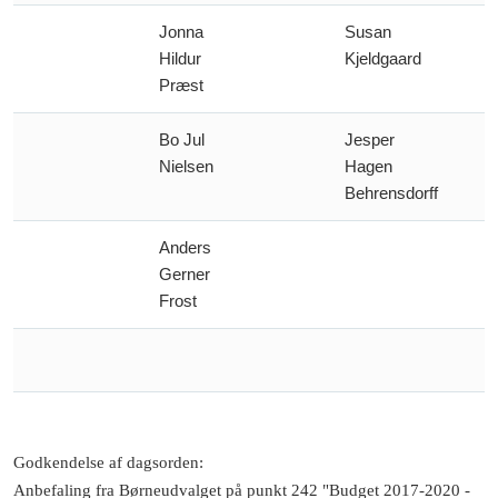
Jonna
Susan
Hildur
Kjeldgaard
Præst
Bo Jul
Jesper
Nielsen
Hagen
Behrensdorff
Anders
Gerner
Frost
Godkendelse af dagsorden
:
Anbefaling fra Børneudvalget på punkt 242 "Budget 2017-2020 -