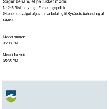
Sager behandlet på lukket møde
:
Nr 245 Risikostyring - Forsikringspolitik
Økonomiudvalget afgav sin anbefaling til Byrådets behandling af
sagen
Mødet startet
:
05:08 PM
Mødet hævet
:
05:35 PM