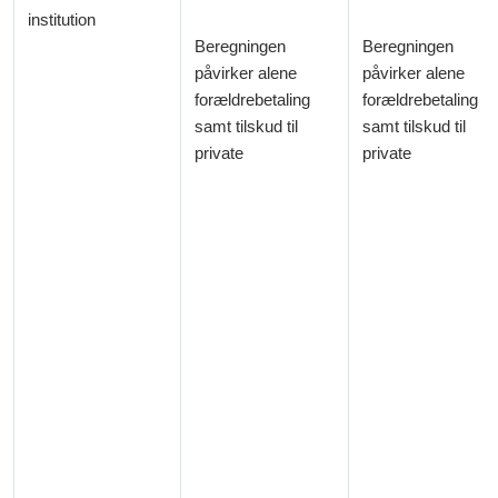
institution
Beregningen
Beregningen
påvirker alene
påvirker alene
forældrebetaling
forældrebetaling
samt tilskud til
samt tilskud til
private
private