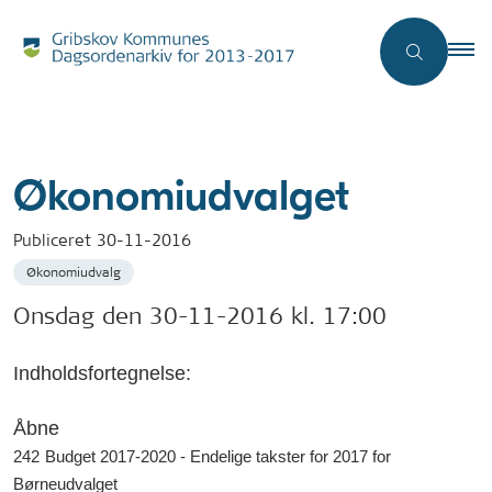
Økonomiudvalget
Publiceret
30-11-2016
Økonomiudvalg
Onsdag den 30-11-2016 kl. 17:00
Indholdsfortegnelse:
Åbne
242
Budget 2017-2020 - Endelige takster for 2017 for
Børneudvalget