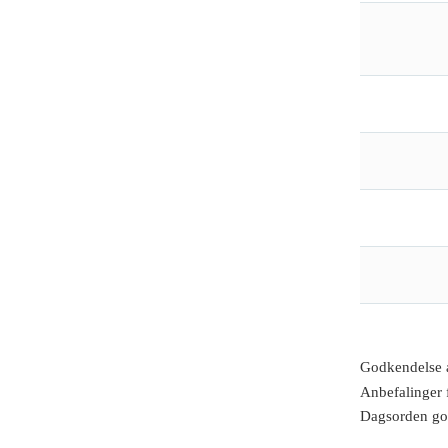
Godkendelse 
Anbefalinger 
Dagsorden go