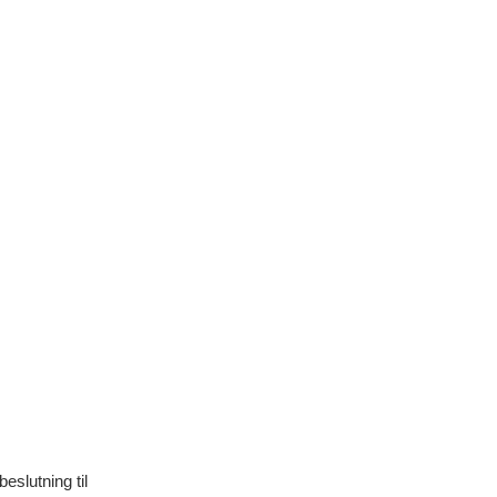
eslutning til