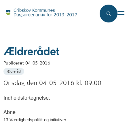
Ældrerådet
Publiceret
04-05-2016
Ældreråd
Onsdag den 04-05-2016 kl. 09:00
Indholdsfortegnelse:
Åbne
13
Værdighedspolitik og initiativer