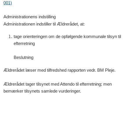
001)
Administrationens indstilling
Administrationen indstiller til Ældrerådet, at:
tage orienteringen om de opfølgende kommunale tilsyn til
efterretning
Beslutning
Ældrerådet læser med tilfredshed rapporten vedr. BM Pleje.
Ældrerådet tager tilsynet med Attendo til efterretning; men
bemærker tilsynets samlede vurderinger.