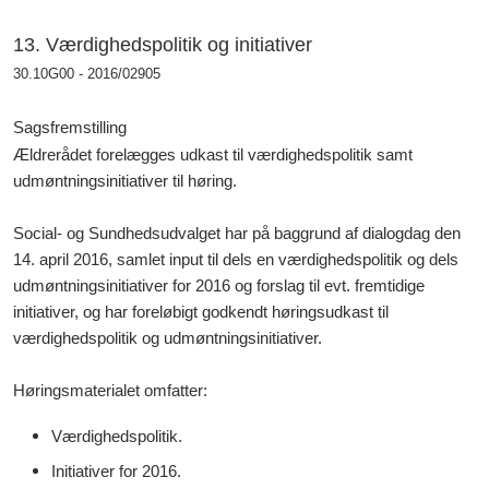
13. Værdighedspolitik og initiativer
30.10G00 - 2016/02905
Sagsfremstilling
Ældrerådet forelægges udkast til værdighedspolitik samt
udmøntningsinitiativer til høring.
Social- og Sundhedsudvalget har på baggrund af dialogdag den
14. april 2016, samlet input til dels en værdighedspolitik og dels
udmøntningsinitiativer for 2016 og forslag til evt. fremtidige
initiativer, og har foreløbigt godkendt høringsudkast til
værdighedspolitik og udmøntningsinitiativer.
Høringsmaterialet omfatter:
Værdighedspolitik.
Initiativer for 2016.