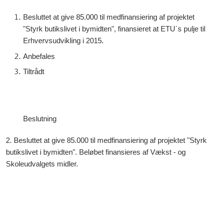
Besluttet at give 85.000 til medfinansiering af projektet
"Styrk butikslivet i bymidten", finansieret at ETU`s pulje til
Erhvervsudvikling i 2015.
Anbefales
Tiltrådt
Beslutning
2. Besluttet at give 85.000 til medfinansiering af projektet "Styrk
butikslivet i bymidten". Beløbet finansieres af Vækst - og
Skoleudvalgets midler.