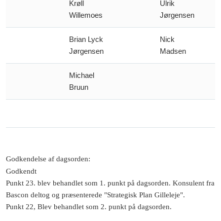
Krøll
Ulrik
Willemoes
Jørgensen
Brian Lyck
Nick
Jørgensen
Madsen
Michael
Bruun
Godkendelse af dagsorden
:
Godkendt
Punkt 23. blev behandlet som 1. punkt på dagsorden. Konsulent fra
Bascon deltog og præsenterede "Strategisk Plan Gilleleje".
Punkt 22, Blev behandlet som 2. punkt på dagsorden.