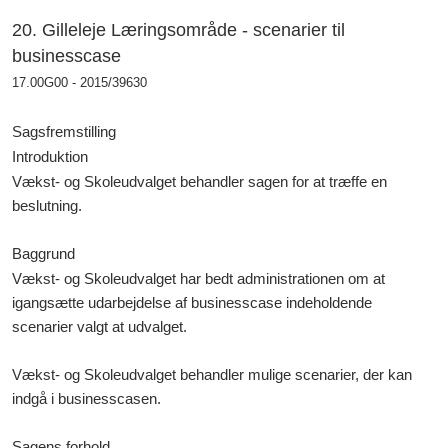
20. Gilleleje Læringsområde - scenarier til
businesscase
17.00G00 - 2015/39630
Sagsfremstilling
Introduktion
Vækst- og Skoleudvalget behandler sagen for at træffe en
beslutning.
Baggrund
Vækst- og Skoleudvalget har bedt administrationen om at
igangsætte udarbejdelse af businesscase indeholdende
scenarier valgt at udvalget.
Vækst- og Skoleudvalget behandler mulige scenarier, der kan
indgå i businesscasen.
Sagens forhold