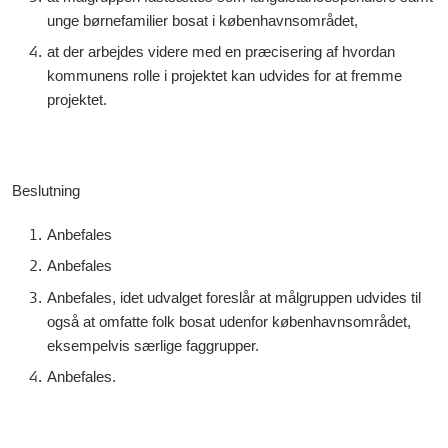
unge børnefamilier bosat i københavnsområdet,
at der arbejdes videre med en præcisering af hvordan
kommunens rolle i projektet kan udvides
for at fremme
projektet.
Beslutning
Anbefales
Anbefales
Anbefales, idet udvalget foreslår at målgruppen udvides til
også at omfatte folk bosat udenfor københavnsområdet,
eksempelvis særlige faggrupper.
Anbefales.