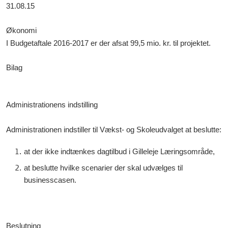
31.08.15
Økonomi
I Budgetaftale 2016-2017 er der afsat 99,5 mio. kr. til projektet.
Bilag
Administrationens indstilling
Administrationen indstiller til Vækst- og Skoleudvalget at beslutte:
at der ikke indtænkes dagtilbud i Gilleleje Læringsområde,
at beslutte hvilke scenarier der skal udvælges til
businesscasen.
Beslutning