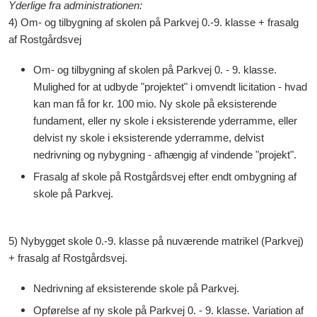
Yderlige fra administrationen:
4) Om- og tilbygning af skolen på Parkvej 0.-9. klasse + frasalg
af Rostgårdsvej
Om- og tilbygning af skolen på Parkvej 0. - 9. klasse.
Mulighed for at udbyde "projektet" i omvendt licitation - hvad
kan man få for kr. 100 mio. Ny skole på eksisterende
fundament, eller ny skole i eksisterende yderramme, eller
delvist ny skole i eksisterende yderramme, delvist
nedrivning og nybygning - afhængig af vindende "projekt".
Frasalg af skole på Rostgårdsvej efter endt ombygning af
skole på Parkvej.
5) Nybygget skole 0.-9. klasse på nuværende matrikel (Parkvej)
+ frasalg af Rostgårdsvej.
Nedrivning af eksisterende skole på Parkvej.
Opførelse af ny skole på Parkvej 0. - 9. klasse. Variation af