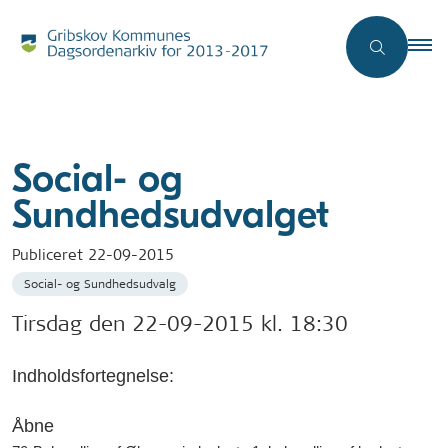
Social- og
Sundhedsudvalget
Publiceret
22-09-2015
Social- og Sundhedsudvalg
Tirsdag den 22-09-2015 kl. 18:30
Indholdsfortegnelse:
Åbne