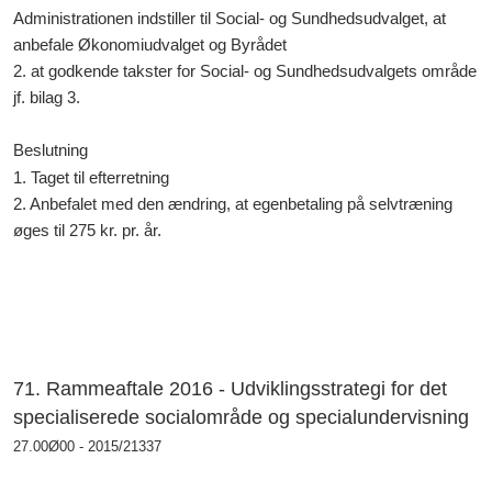
Administrationen indstiller til Social- og Sundhedsudvalget, at
anbefale Økonomiudvalget og Byrådet
2. at godkende takster for Social- og Sundhedsudvalgets område
jf. bilag 3.
Beslutning
1. Taget til efterretning
2. Anbefalet med den ændring, at egenbetaling på selvtræning
øges til 275 kr. pr. år.
71. Rammeaftale 2016 - Udviklingsstrategi for det
specialiserede socialområde og specialundervisning
27.00Ø00 - 2015/21337