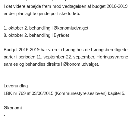
I det videre arbejde frem mod vedtagelsen af budget 2016-2019
er der planlagt følgende politiske forløb:
1. oktober 2. behandling i Økonomiudvalget
8. oktober 2. behandling i Byrådet
Budget 2016-2019 har været i høring hos de høringsberettigede
parter i perioden 11. september-22. september. Høringssvarene
samles og behandles direkte i Økonomiudvalget.
Lovgrundlag
LBK nr 769 af 09/06/2015 (Kommunestyrelsesloven) kapitel 5.
Økonomi
-