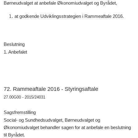
Børneudvalget at anbefale Økonomiudvalget og Byrådet,
at godkende Udviklingsstrategien i Rammeaftale 2016.
Beslutning
1. Anbefalet
72. Rammeaftale 2016 - Styringsaftale
27.00G00 - 2015/24031
Sagsfremstilling
Social- og Sundhedsudvalget, Børneudvalget og
Økonomiudvalget behandler sagen for at anbefale en beslutning
til Byrådet.