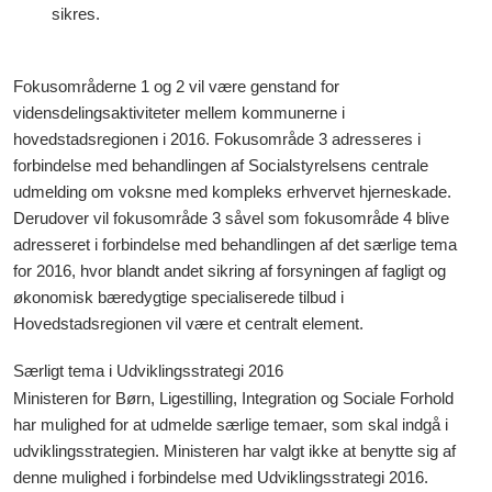
sikres.
Fokusområderne 1 og 2 vil være genstand for
vidensdelingsaktiviteter mellem kommunerne i
hovedstadsregionen i 2016. Fokusområde 3 adresseres i
forbindelse med behandlingen af Socialstyrelsens centrale
udmelding om voksne med kompleks erhvervet hjerneskade.
Derudover vil fokusområde 3 såvel som fokusområde 4 blive
adresseret i forbindelse med behandlingen af det særlige tema
for 2016, hvor blandt andet sikring af forsyningen af fagligt og
økonomisk bæredygtige specialiserede tilbud i
Hovedstadsregionen vil være et centralt element.
Særligt tema i Udviklingsstrategi 2016
Ministeren for Børn, Ligestilling, Integration og Sociale Forhold
har mulighed for at udmelde særlige temaer, som skal indgå i
udviklingsstrategien. Ministeren har valgt ikke at benytte sig af
denne mulighed i forbindelse med Udviklingsstrategi 2016.