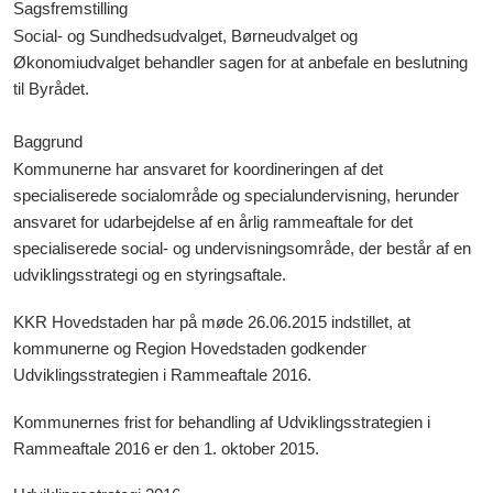
Sagsfremstilling
Social- og Sundhedsudvalget, Børneudvalget og
Økonomiudvalget behandler sagen for at anbefale en beslutning
til Byrådet.
Baggrund
Kommunerne har ansvaret for koordineringen af det
specialiserede socialområde og specialundervisning, herunder
ansvaret for udarbejdelse af en årlig rammeaftale for det
specialiserede social- og undervisningsområde, der består af en
udviklingsstrategi og en styringsaftale.
KKR Hovedstaden har på møde 26.06.2015 indstillet, at
kommunerne og Region Hovedstaden godkender
Udviklingsstrategien i Rammeaftale 2016.
Kommunernes frist for behandling af Udviklingsstrategien i
Rammeaftale 2016 er den 1. oktober 2015.