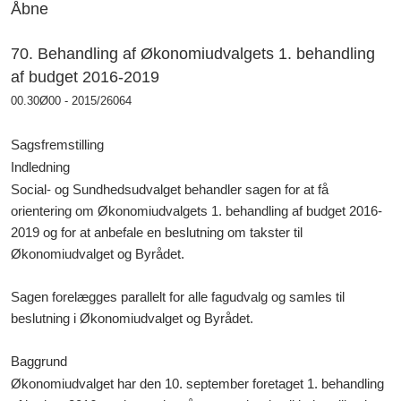
Åbne
70. Behandling af Økonomiudvalgets 1. behandling
af budget 2016-2019
00.30Ø00 - 2015/26064
Sagsfremstilling
Indledning
Social- og Sundhedsudvalget behandler sagen for at få
orientering om Økonomiudvalgets 1. behandling af budget 2016-
2019 og for at anbefale en beslutning om takster til
Økonomiudvalget og Byrådet.
Sagen forelægges parallelt for alle fagudvalg og samles til
beslutning i Økonomiudvalget og Byrådet.
Baggrund
Økonomiudvalget har den 10. september foretaget 1. behandling