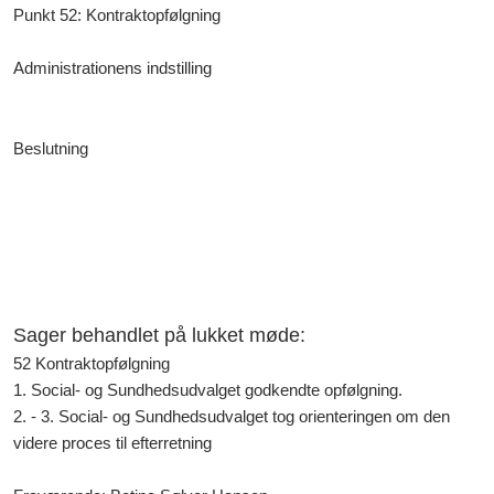
Punkt 52: Kontraktopfølgning
Administrationens indstilling
Beslutning
Sager behandlet på lukket møde
:
52 Kontraktopfølgning
1. Social- og Sundhedsudvalget godkendte opfølgning.
2. - 3. Social- og Sundhedsudvalget tog orienteringen om den
videre proces til efterretning