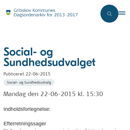
Social- og
Sundhedsudvalget
Publiceret
22-06-2015
Social- og Sundhedsudvalg
Mandag den 22-06-2015 kl. 15:30
Indholdsfortegnelse:
Efterretningssager