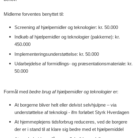
Midlerne forventes benyttet til:
Screening af hjælpemidler og teknologier: kr. 50.000
Indkøb af hjælpemidler og teknologier (pakkerne): kr.
450.000
Implementeringsunderstøttelse: kr. 50.000
Udarbejdelse af formidlings- og præsentationsmateriale: kr.
50.000
Formål med
bedre brug af hjælpemidler og teknologier
er:
At borgerne bliver helt eller delvist selvhjulpne – via
understøttelse af teknologi - ifm forløbet Styrk Hverdagen
At hjemmeplejens tidsforbrug reduceres, ved de borgere
der er i stand til at klare sig bedre med et hjælpemiddel