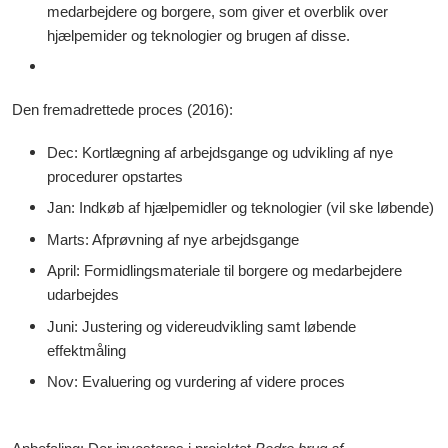
medarbejdere og borgere, som giver et overblik over
hjælpemider og teknologier og brugen af disse.
Den fremadrettede proces (2016):
Dec: Kortlægning af arbejdsgange og udvikling af nye
procedurer opstartes
Jan: Indkøb af hjælpemidler og teknologier (vil ske løbende)
Marts: Afprøvning af nye arbejdsgange
April: Formidlingsmateriale til borgere og medarbejdere
udarbejdes
Juni: Justering og videreudvikling samt løbende
effektmåling
Nov: Evaluering og vurdering af videre proces