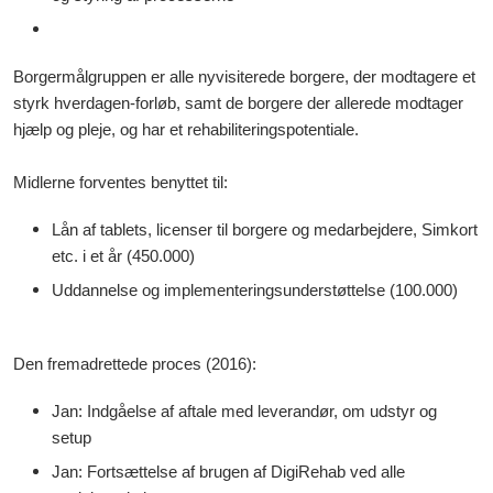
Borgermålgruppen er alle nyvisiterede borgere, der modtagere et
styrk hverdagen-forløb, samt de borgere der allerede modtager
hjælp og pleje, og har et rehabiliteringspotentiale.
Midlerne forventes benyttet til:
Lån af tablets, licenser til borgere og medarbejdere, Simkort
etc. i et år (450.000)
Uddannelse og implementeringsunderstøttelse (100.000)
Den fremadrettede proces (2016):
Jan: Indgåelse af aftale med leverandør, om udstyr og
setup
Jan: Fortsættelse af brugen af DigiRehab ved alle