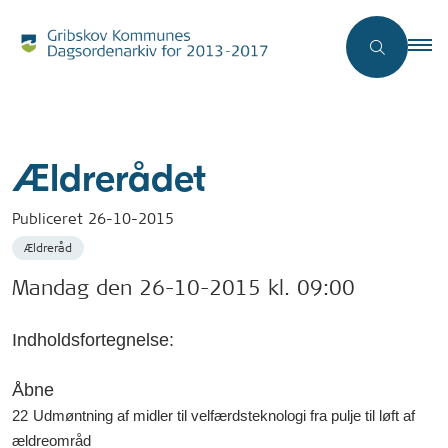
Ældrerådet
Publiceret
26-10-2015
Ældreråd
Mandag den 26-10-2015 kl. 09:00
Indholdsfortegnelse:
Åbne
22
Udmøntning af midler til velfærdsteknologi fra pulje til løft af
ældreområd