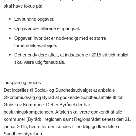
skal have fokus på:
Lovbundne opgaver.
Opgaver der allerede er igangsat.
Opgaver, hvor det er nødvendigt med et større
forberedelsesarbejde.
Det er endvidere aftalt, at indsatserne i 2015 så vidt muligt
skal være udgiftsneutrale.
Tidsplan og proces
Det indstilles til Social- og Sundhedsudvalget at anbefale
Økonomiudvalg og Byråd at godkende Sundhedsaftale III for
Gribskov Kommune. Det er Byrådet der har
beslutningskompetencen. Aftalen skal være godkendt af alle
kommuner (Byråd) i regionen samt Regionsrådet senest den 31.
januar 2015, hvorefter den sendes til endelig godkendelse i
Sundhedsstyrelsen.