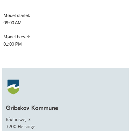
Mødet startet
:
09:00 AM
Mødet hævet
:
01:00 PM
Gribskov Kommune
Rådhusvej 3
3200 Helsinge