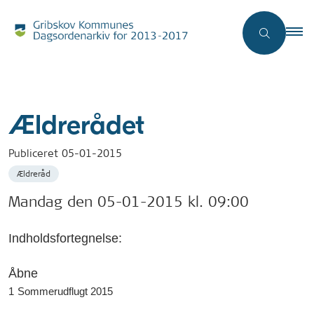
Ældrerådet
Publiceret
05-01-2015
Ældreråd
Mandag den 05-01-2015 kl. 09:00
Indholdsfortegnelse:
Åbne
1
Sommerudflugt 2015