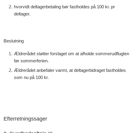
hvorvidt deltagerbetaling bør fastholdes på 100 kr. pr
deltager.
Beslutning
Ældrerådet støtter forslaget om at afholde sommerudflugten
før sommerferien.
Ældrerådet anbefaler varmt, at deltagerbidraget fastholdes
som nu på 100 kr.
Efterretningssager