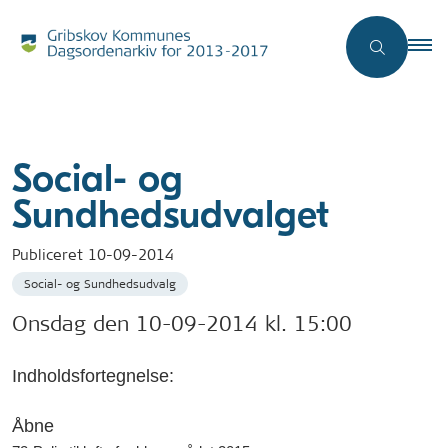
Social- og
Sundhedsudvalget
Publiceret
10-09-2014
Social- og Sundhedsudvalg
Onsdag den 10-09-2014 kl. 15:00
Indholdsfortegnelse:
Åbne