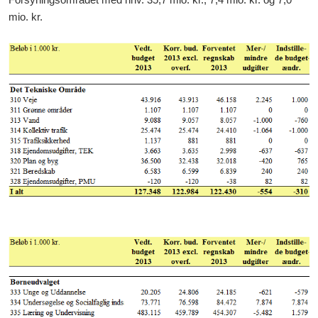
mio. kr.