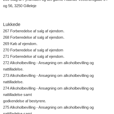
og 56, 3250 Gilleleje
Lukkede
267 Forberedelse af salg af ejendom.
268 Forberedelse af salg af ejendom.
269 Køb af ejendom.
270 Forberedelse af salg af ejendom
271 Forberedelse af salg af ejendom.
272 Alkoholbevilling - Ansøgning om alkoholbevilling og
nattilladelse.
273 Alkoholbevilling - Ansøgning om alkoholbevilling og
nattilladelse.
274 Alkoholbevilling - Ansøgning om alkoholbevilling og
nattilladelse samt
godkendelse af bestyrere.
275 Alkoholbevilling - Ansøgning om alkoholbevilling og
nattilladelse samt