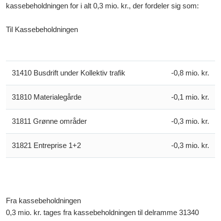
kassebeholdningen for i alt 0,3 mio. kr., der fordeler sig som:
Til Kassebeholdningen
31410 Busdrift under Kollektiv trafik
-0,8 mio. kr.
31810 Materialegårde
-0,1 mio. kr.
31811 Grønne områder
-0,3 mio. kr.
31821 Entreprise 1+2
-0,3 mio. kr.
Fra kassebeholdningen
0,3 mio. kr. tages fra kassebeholdningen til delramme 31340