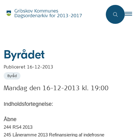
Byrådet
Publiceret
16-12-2013
Byråd
Mandag den 16-12-2013 kl. 19:00
Indholdsfortegnelse:
Åbne
244
RS4 2013
245
Låneramme 2013 Refinansiering af indefrosne