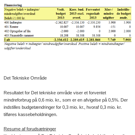
Det Tekniske Område
Resultatet for Det tekniske område viser et forventet
mindreforbrug på 0,6 mio. kr., som er en afvigelse på 0,5%. Der
indstilles budgetændringer for 0,3 mio. kr., hvoraf 0,3 mio. kr.
tilføres kassebeholdningen.
Resume af forudsætninger